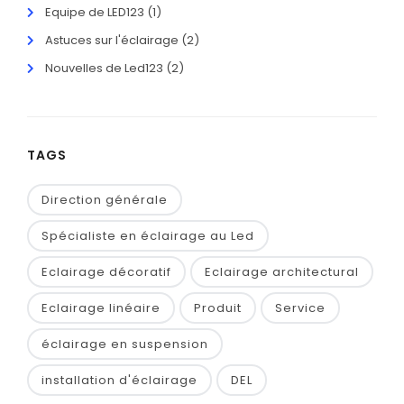
Equipe de LED123
(1)
Astuces sur l'éclairage
(2)
Nouvelles de Led123
(2)
TAGS
Direction générale
Spécialiste en éclairage au Led
Eclairage décoratif
Eclairage architectural
Eclairage linéaire
Produit
Service
éclairage en suspension
installation d'éclairage
DEL