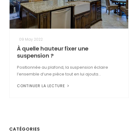
09 May 2022
À quelle hauteur fixer une
suspension ?
Positionnée au plafond, la suspension éclaire
l’ensemble d’une pièce tout en lui ajouta...
CONTINUER LA LECTURE
CATÉGORIES