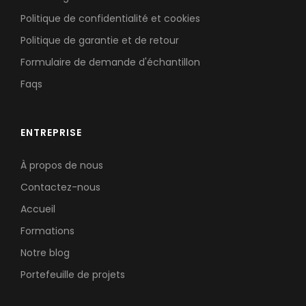
Politique de confidentialité et cookies
Politique de garantie et de retour
Formulaire de demande d'échantillon
Faqs
ENTREPRISE
À propos de nous
Contactez-nous
Accueil
Formations
Notre blog
Portefeuille de projets