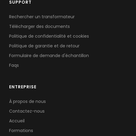
SUPPORT
Rechercher un transformateur
Télécharger des documents
Politique de confidentialité et cookies
Politique de garantie et de retour
Formulaire de demande d'échantillon
Faqs
ENTREPRISE
À propos de nous
Contactez-nous
Accueil
Formations