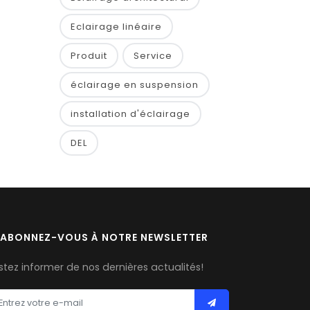
Eclairage linéaire
Produit
Service
éclairage en suspension
installation d'éclairage
DEL
ABONNEZ-VOUS À NOTRE NEWSLETTER
stez informer de nos dernières actualités!