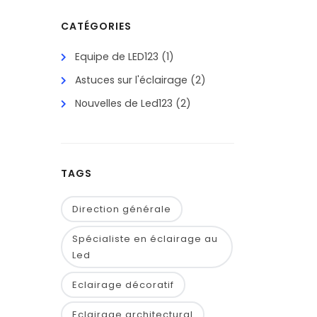
CATÉGORIES
Equipe de LED123
(1)
Astuces sur l'éclairage
(2)
Nouvelles de Led123
(2)
TAGS
Direction générale
Spécialiste en éclairage au
Led
Eclairage décoratif
Eclairage architectural