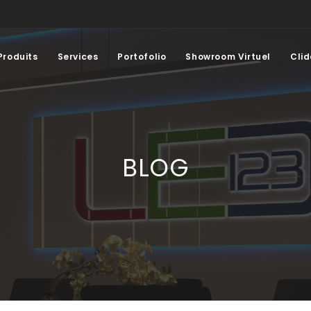
Produits
Services
Portofolio
Showroom Virtuel
Clid
BLOG