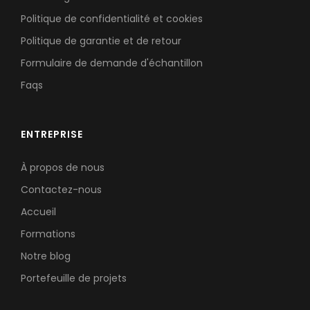
Politique de confidentialité et cookies
Politique de garantie et de retour
Formulaire de demande d'échantillon
Faqs
ENTREPRISE
À propos de nous
Contactez-nous
Accueil
Formations
Notre blog
Portefeuille de projets