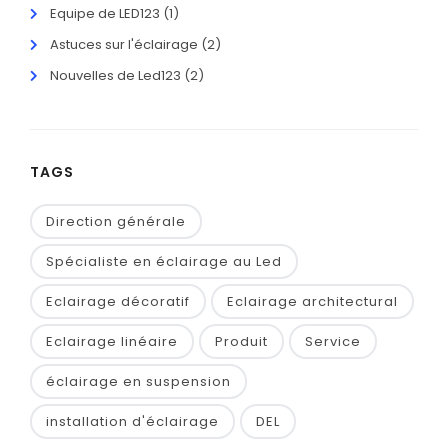
Equipe de LED123
(1)
Astuces sur l'éclairage
(2)
Nouvelles de Led123
(2)
TAGS
Direction générale
Spécialiste en éclairage au Led
Eclairage décoratif
Eclairage architectural
Eclairage linéaire
Produit
Service
éclairage en suspension
installation d'éclairage
DEL