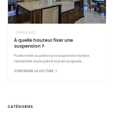
09 May 2022
À quelle hauteur fixer une
suspension ?
Positionnée au plafond, la suspension éclaire
l’ensemble d’une pièce tout en lui ajouta...
CONTINUER LA LECTURE
CATÉGORIES