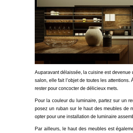
Auparavant délaissée, la cuisine est devenue 
salon, elle fait l’objet de toutes les attentions
rester pour concocter de délicieux mets.
Pour la couleur du luminaire, partez sur un r
posez un ruban sur le haut des meubles de ma
opter pour une installation de luminaire assemb
Par ailleurs, le haut des meubles est égalem