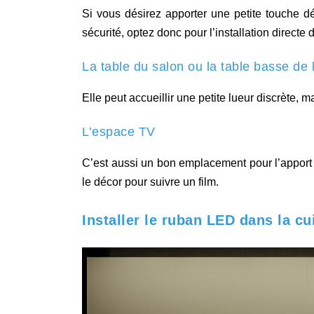
Si vous désirez apporter une petite touche dé
sécurité, optez donc pour l’installation directe
La table du salon ou la table basse de
Elle peut accueillir une petite lueur discrète, m
L’espace TV
C’est aussi un bon emplacement pour l’apport 
le décor pour suivre un film.
Installer le ruban LED dans la cu