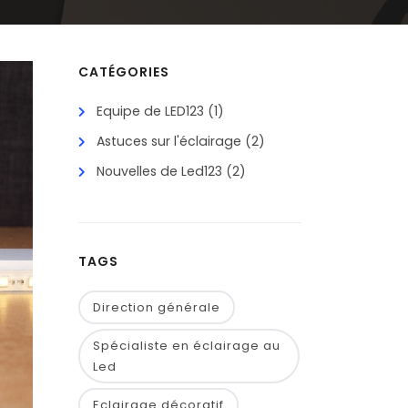
CATÉGORIES
Equipe de LED123
(1)
Astuces sur l'éclairage
(2)
Nouvelles de Led123
(2)
TAGS
Direction générale
Spécialiste en éclairage au
Led
Eclairage décoratif