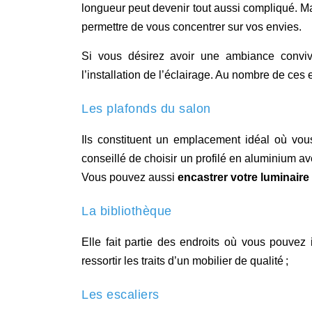
longueur peut devenir tout aussi compliqué. Ma
permettre de vous concentrer sur vos envies.
Si vous désirez avoir une ambiance convivia
l’installation de l’éclairage. Au nombre de ce
Les plafonds du salon
Ils constituent un emplacement idéal où vous 
conseillé de choisir un profilé en aluminium av
Vous pouvez aussi
encastrer votre luminaire
La bibliothèque
Elle fait partie des endroits où vous pouvez 
ressortir les traits d’un mobilier de qualité ;
Les escaliers