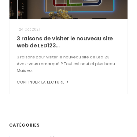
24 Oct 2021
3 raisons de visiter le nouveau site
web de LED123...
3 raisons pour visiter le nouveau site de Led123
Avez-vous remarqué ? Tout est neuf et plus beau.
Mais vo...
CONTINUER LA LECTURE
CATÉGORIES