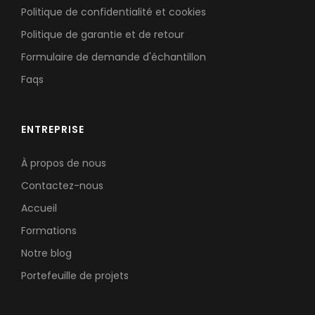
Politique de confidentialité et cookies
Politique de garantie et de retour
Formulaire de demande d'échantillon
Faqs
ENTREPRISE
À propos de nous
Contactez-nous
Accueil
Formations
Notre blog
Portefeuille de projets