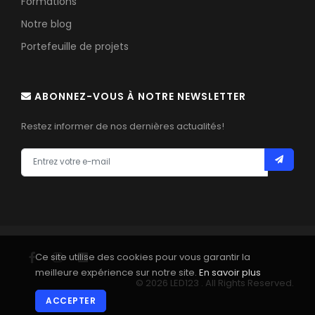
Formations
Notre blog
Portefeuille de projets
ABONNEZ-VOUS À NOTRE NEWSLETTER
Restez informer de nos dernières actualités!
Ce site utilise des cookies pour vous garantir la
meilleure expérience sur notre site.
En savoir plus
© 2026 LED123 . All Rights Reserved.
ACCEPTER