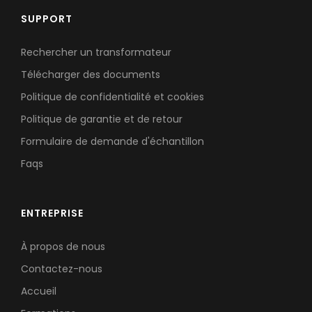
SUPPORT
Rechercher un transformateur
Télécharger des documents
Politique de confidentialité et cookies
Politique de garantie et de retour
Formulaire de demande d'échantillon
Faqs
ENTREPRISE
À propos de nous
Contactez-nous
Accueil