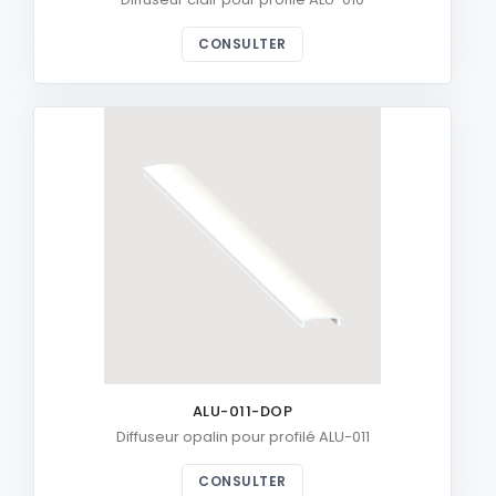
CONSULTER
ALU-011-DOP
Diffuseur opalin pour profilé ALU-011
CONSULTER