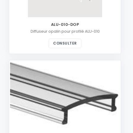
ALU-010-DOP
Diffuseur opalin pour profilé ALU-010
CONSULTER