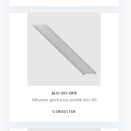
ALU-011-DFR
Diffuseur givré pour profilé ALU-011
CONSULTER