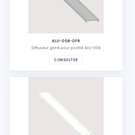
ALU-008-DFR
Diffuseur givré pour profilé ALU-008
CONSULTER