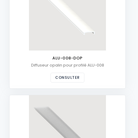
ALU-008-DOP
Diffuseur opalin pour profilé ALU-008
CONSULTER