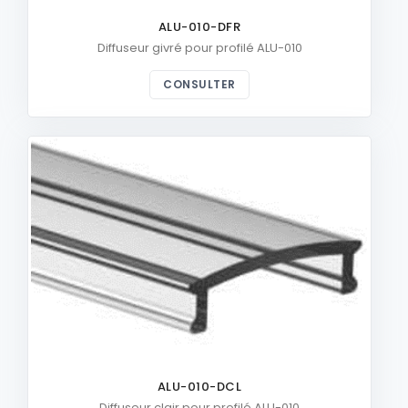
ALU-010-DFR
Diffuseur givré pour profilé ALU-010
CONSULTER
ALU-010-DCL
Diffuseur clair pour profilé ALU-010