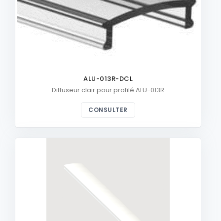
ALU-013R-DCL
Diffuseur clair pour profilé ALU-013R
CONSULTER