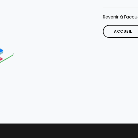
Revenir à l'accue
ACCUEIL