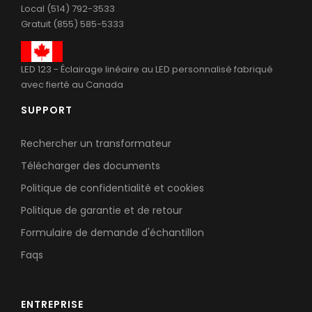
Local (514) 792-3533
Gratuit (855) 585-5333
LED 123 - Éclairage linéaire au LED personnalisé fabriqué
avec fierté au Canada
SUPPORT
Rechercher un transformateur
Télécharger des documents
Politique de confidentialité et cookies
Politique de garantie et de retour
Formulaire de demande d'échantillon
Faqs
ENTREPRISE