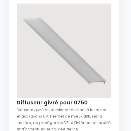
Diffuseur givré pour 0750
Diffuseur givré en acrylique résistant à la torsion
et aux rayons UV. Permet de mieux diffuser la
lumière, de protèger les DEL à l'intérieur du profilé
et d'accentuer leur durée de vie.