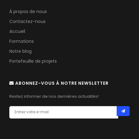
À propos de nous
Contactez-nous
Accueil
Formations
Notre blog
Portefeuille de projets
ABONNEZ-VOUS À NOTRE NEWSLETTER
Restez informer de nos dernières actualités!