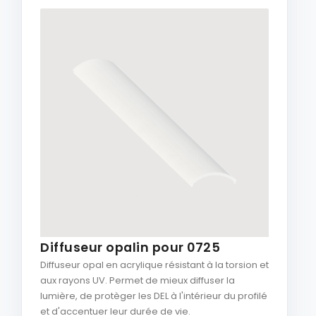
Diffuseur opalin pour 0725
Diffuseur opal en acrylique résistant à la torsion et
aux rayons UV. Permet de mieux diffuser la
lumière, de protèger les DEL à l'intérieur du profilé
et d'accentuer leur durée de vie.