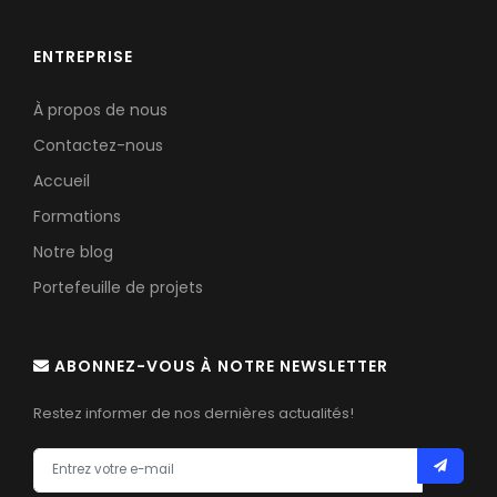
ENTREPRISE
À propos de nous
Contactez-nous
Accueil
Formations
Notre blog
Portefeuille de projets
ABONNEZ-VOUS À NOTRE NEWSLETTER
Restez informer de nos dernières actualités!