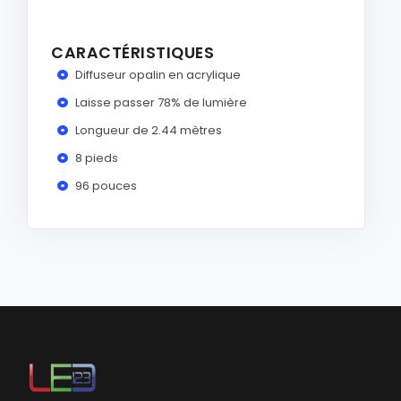
CARACTÉRISTIQUES
Diffuseur opalin en acrylique
Laisse passer 78% de lumière
Longueur de 2.44 mètres
8 pieds
96 pouces