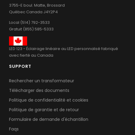
3755-E boul. Matte, Brossard
Québec Canada J4Y2P4
Local (514) 792-3533
Gratuit (855) 585-5333
LED 123 - Éclairage linéaire au LED personnalisé fabriqué
avec fierté au Canada
SUPPORT
Rechercher un transformateur
Télécharger des documents
Politique de confidentialité et cookies
Politique de garantie et de retour
Formulaire de demande d'échantillon
Faqs